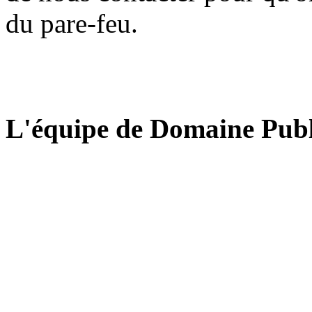
du pare-feu.
L'équipe de Domaine Publ