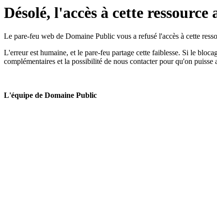
Désolé, l'accès à cette ressource 
Le pare-feu web de Domaine Public vous a refusé l'accès à cette ressou
L'erreur est humaine, et le pare-feu partage cette faiblesse. Si le bloc
complémentaires et la possibilité de nous contacter pour qu'on puisse 
L'équipe de Domaine Public