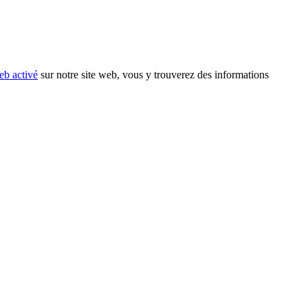
eb activé
sur notre site web, vous y trouverez des informations