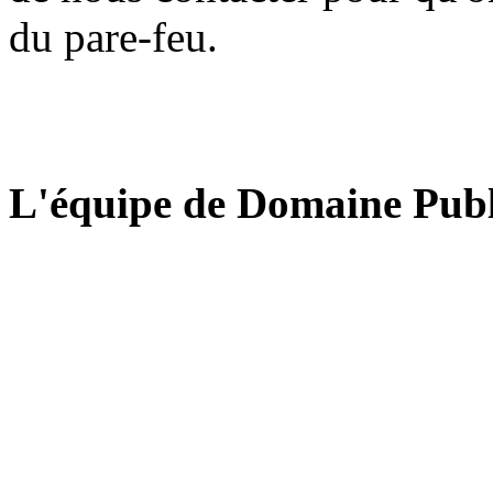
du pare-feu.
L'équipe de Domaine Publ