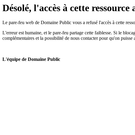
Désolé, l'accès à cette ressource 
Le pare-feu web de Domaine Public vous a refusé l'accès à cette ressou
L'erreur est humaine, et le pare-feu partage cette faiblesse. Si le bloc
complémentaires et la possibilité de nous contacter pour qu'on puisse 
L'équipe de Domaine Public