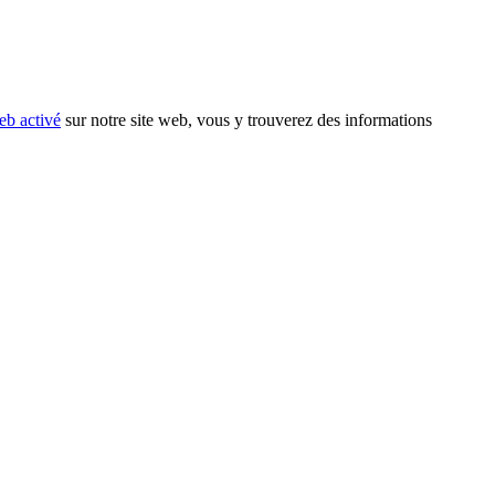
eb activé
sur notre site web, vous y trouverez des informations