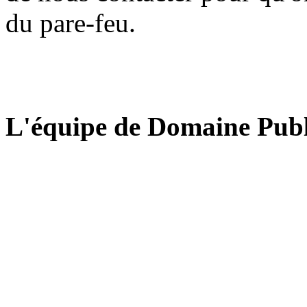
du pare-feu.
L'équipe de Domaine Publ