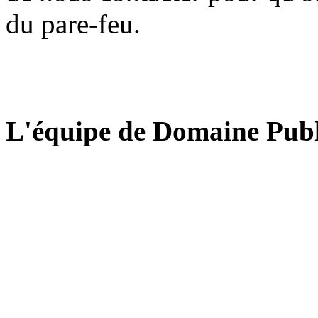
du pare-feu.
L'équipe de Domaine Publ