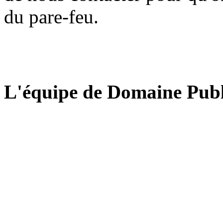
du pare-feu.
L'équipe de Domaine Publ