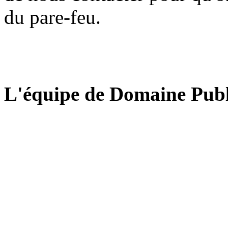
du pare-feu.
L'équipe de Domaine Publ