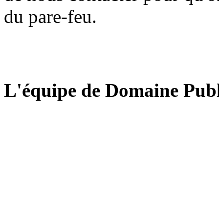
du pare-feu.
L'équipe de Domaine Publ