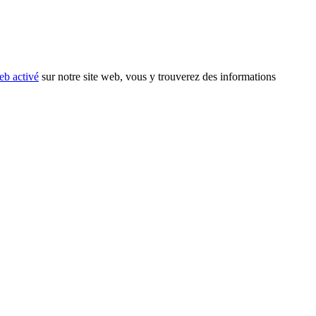
eb activé
sur notre site web, vous y trouverez des informations