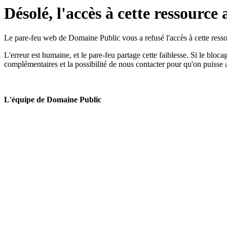
Désolé, l'accès à cette ressource 
Le pare-feu web de Domaine Public vous a refusé l'accès à cette ressou
L'erreur est humaine, et le pare-feu partage cette faiblesse. Si le bloc
complémentaires et la possibilité de nous contacter pour qu'on puisse 
L'équipe de Domaine Public