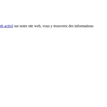
eb activé
sur notre site web, vous y trouverez des informations