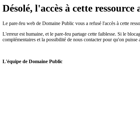
Désolé, l'accès à cette ressource 
Le pare-feu web de Domaine Public vous a refusé l'accès à cette ressou
L'erreur est humaine, et le pare-feu partage cette faiblesse. Si le bloc
complémentaires et la possibilité de nous contacter pour qu'on puisse 
L'équipe de Domaine Public