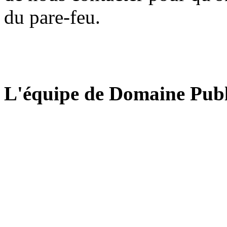
du pare-feu.
L'équipe de Domaine Publ