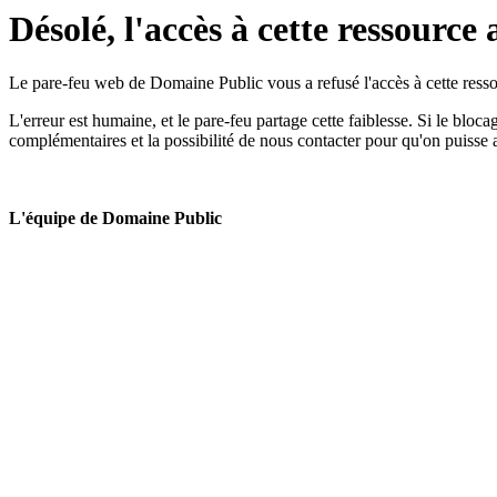
Désolé, l'accès à cette ressource 
Le pare-feu web de Domaine Public vous a refusé l'accès à cette ressou
L'erreur est humaine, et le pare-feu partage cette faiblesse. Si le bloc
complémentaires et la possibilité de nous contacter pour qu'on puisse 
L'équipe de Domaine Public