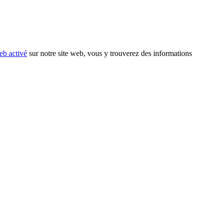
eb activé
sur notre site web, vous y trouverez des informations