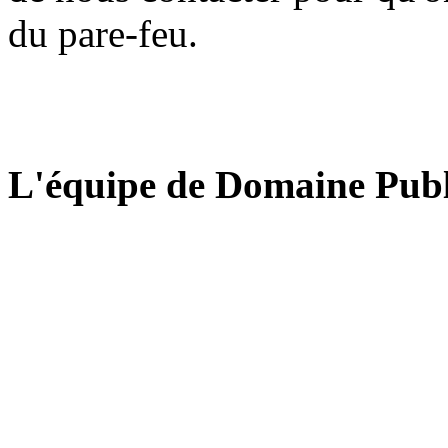
du pare-feu.
L'équipe de Domaine Publ