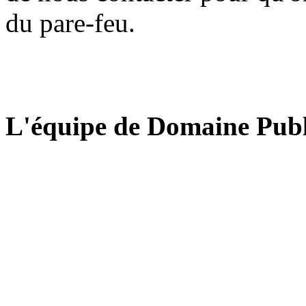
du pare-feu.
L'équipe de Domaine Publ