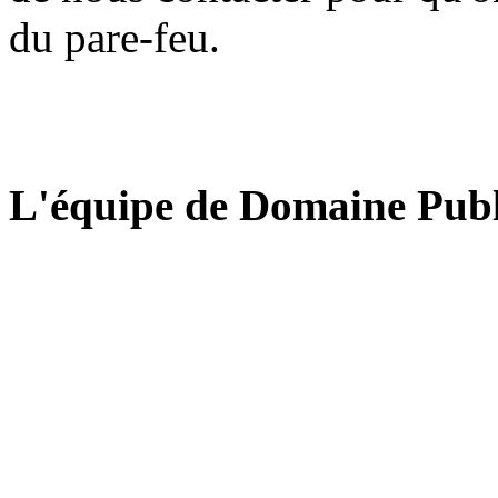
du pare-feu.
L'équipe de Domaine Publ