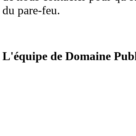
du pare-feu.
L'équipe de Domaine Publ