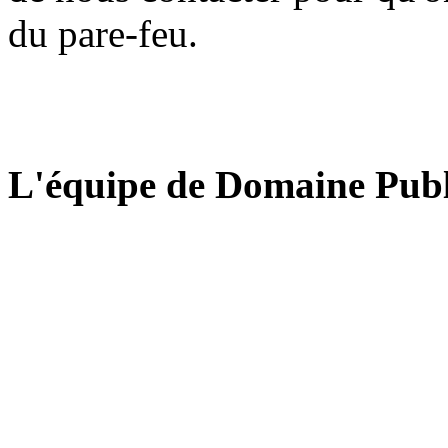
du pare-feu.
L'équipe de Domaine Publ