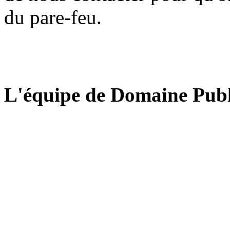
du pare-feu.
L'équipe de Domaine Publ