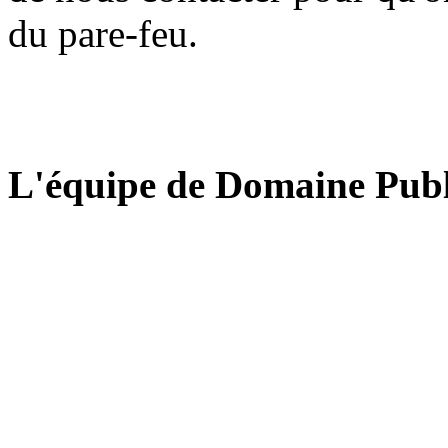
du pare-feu.
L'équipe de Domaine Publ