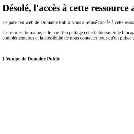
Désolé, l'accès à cette ressource 
Le pare-feu web de Domaine Public vous a refusé l'accès à cette ressou
L'erreur est humaine, et le pare-feu partage cette faiblesse. Si le bloc
complémentaires et la possibilité de nous contacter pour qu'on puisse 
L'équipe de Domaine Public