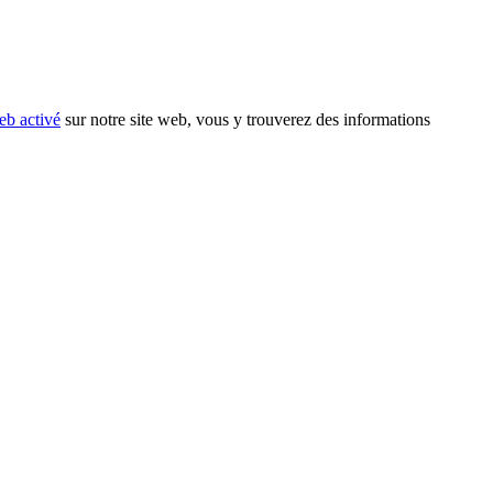
eb activé
sur notre site web, vous y trouverez des informations