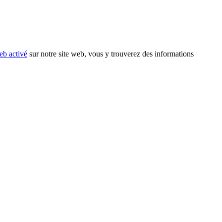
eb activé
sur notre site web, vous y trouverez des informations