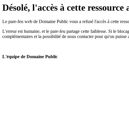
Désolé, l'accès à cette ressource 
Le pare-feu web de Domaine Public vous a refusé l'accès à cette ressou
L'erreur est humaine, et le pare-feu partage cette faiblesse. Si le bloc
complémentaires et la possibilité de nous contacter pour qu'on puisse 
L'équipe de Domaine Public