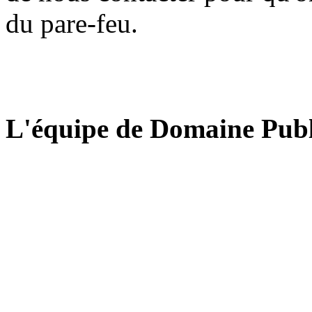
du pare-feu.
L'équipe de Domaine Publ