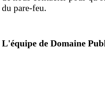
du pare-feu.
L'équipe de Domaine Publ