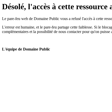
Désolé, l'accès à cette ressource 
Le pare-feu web de Domaine Public vous a refusé l'accès à cette ressou
L'erreur est humaine, et le pare-feu partage cette faiblesse. Si le bloc
complémentaires et la possibilité de nous contacter pour qu'on puisse 
L'équipe de Domaine Public