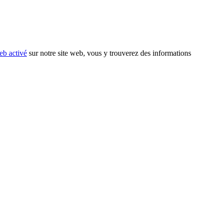
eb activé
sur notre site web, vous y trouverez des informations