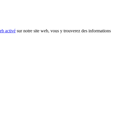
eb activé
sur notre site web, vous y trouverez des informations