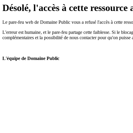
Désolé, l'accès à cette ressource 
Le pare-feu web de Domaine Public vous a refusé l'accès à cette ressou
L'erreur est humaine, et le pare-feu partage cette faiblesse. Si le bloc
complémentaires et la possibilité de nous contacter pour qu'on puisse 
L'équipe de Domaine Public