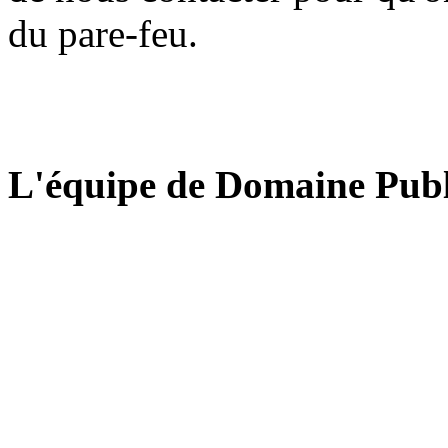
du pare-feu.
L'équipe de Domaine Publ