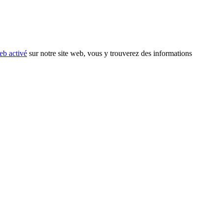
eb activé
sur notre site web, vous y trouverez des informations