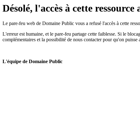
Désolé, l'accès à cette ressource 
Le pare-feu web de Domaine Public vous a refusé l'accès à cette ressou
L'erreur est humaine, et le pare-feu partage cette faiblesse. Si le bloc
complémentaires et la possibilité de nous contacter pour qu'on puisse 
L'équipe de Domaine Public