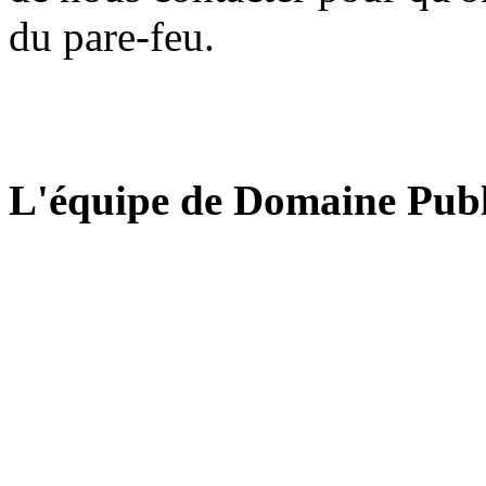
du pare-feu.
L'équipe de Domaine Publ