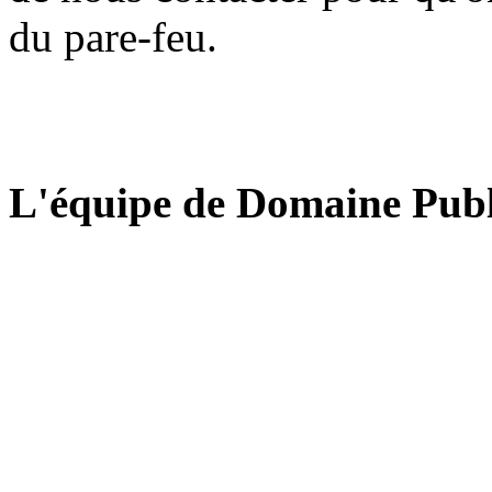
du pare-feu.
L'équipe de Domaine Publ