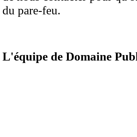
du pare-feu.
L'équipe de Domaine Publ