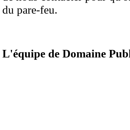
du pare-feu.
L'équipe de Domaine Publ