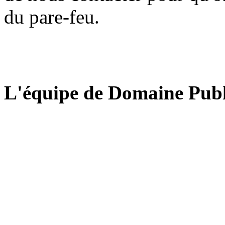
du pare-feu.
L'équipe de Domaine Publ