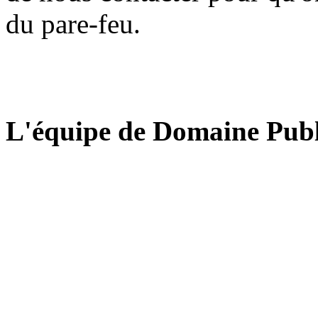
du pare-feu.
L'équipe de Domaine Publ