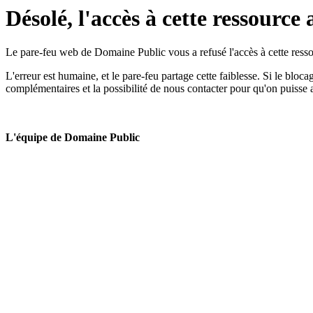
Désolé, l'accès à cette ressource 
Le pare-feu web de Domaine Public vous a refusé l'accès à cette ressou
L'erreur est humaine, et le pare-feu partage cette faiblesse. Si le bloc
complémentaires et la possibilité de nous contacter pour qu'on puisse 
L'équipe de Domaine Public