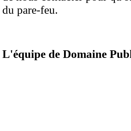
du pare-feu.
L'équipe de Domaine Publ