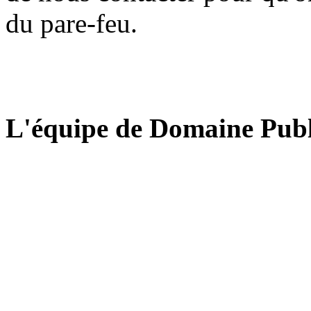
du pare-feu.
L'équipe de Domaine Publ