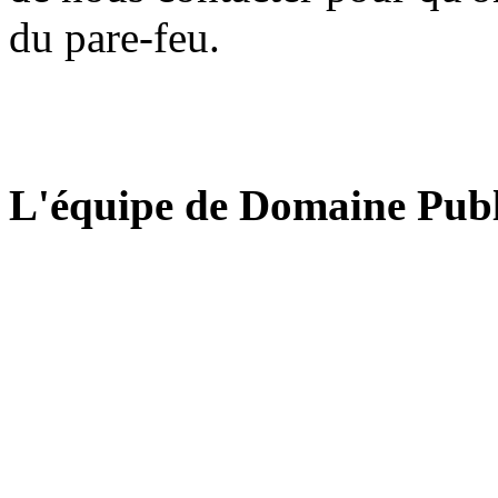
du pare-feu.
L'équipe de Domaine Publ