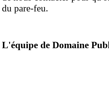
du pare-feu.
L'équipe de Domaine Publ