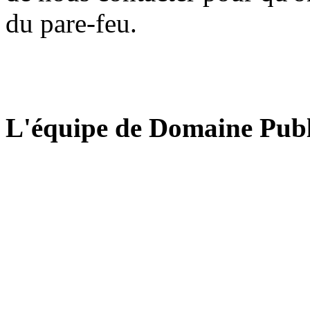
du pare-feu.
L'équipe de Domaine Publ