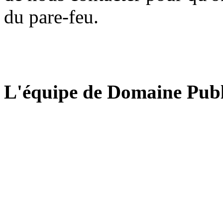
du pare-feu.
L'équipe de Domaine Publ