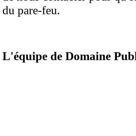
du pare-feu.
L'équipe de Domaine Publ