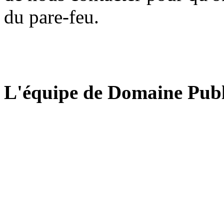
du pare-feu.
L'équipe de Domaine Publ