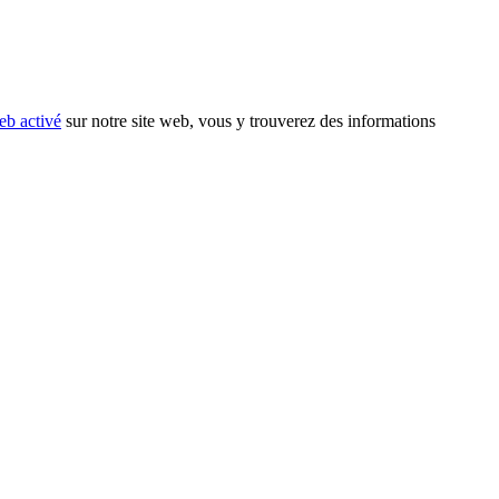
eb activé
sur notre site web, vous y trouverez des informations