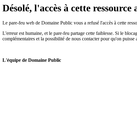
Désolé, l'accès à cette ressource 
Le pare-feu web de Domaine Public vous a refusé l'accès à cette ressou
L'erreur est humaine, et le pare-feu partage cette faiblesse. Si le bloc
complémentaires et la possibilité de nous contacter pour qu'on puisse 
L'équipe de Domaine Public