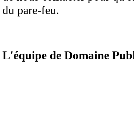
du pare-feu.
L'équipe de Domaine Publ