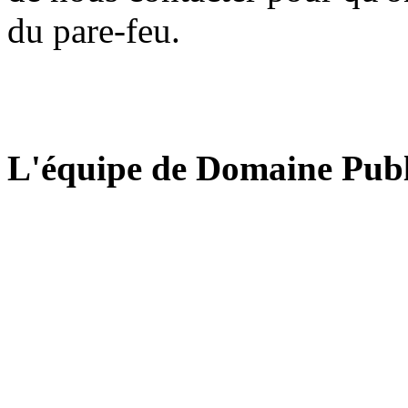
du pare-feu.
L'équipe de Domaine Publ