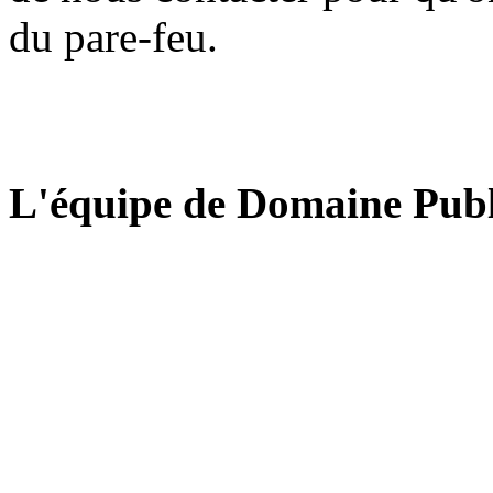
du pare-feu.
L'équipe de Domaine Publ