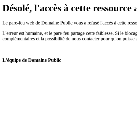
Désolé, l'accès à cette ressource 
Le pare-feu web de Domaine Public vous a refusé l'accès à cette ressou
L'erreur est humaine, et le pare-feu partage cette faiblesse. Si le bloc
complémentaires et la possibilité de nous contacter pour qu'on puisse 
L'équipe de Domaine Public