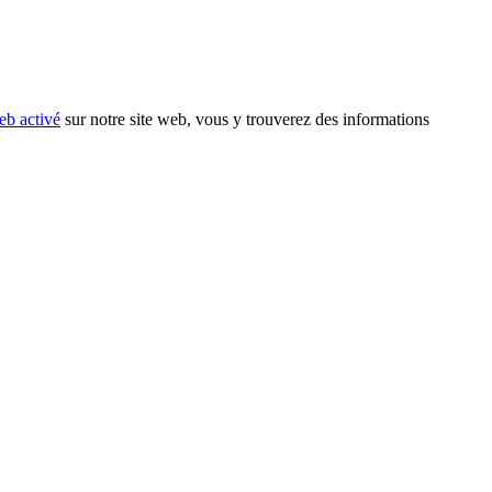
eb activé
sur notre site web, vous y trouverez des informations