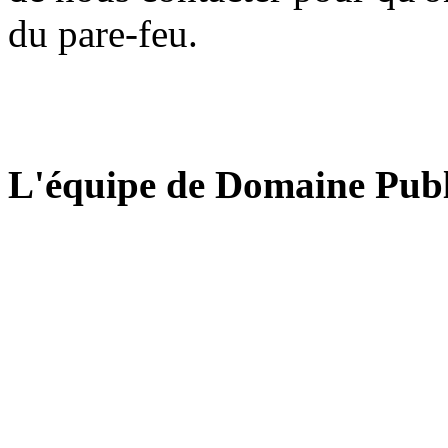
du pare-feu.
L'équipe de Domaine Publ