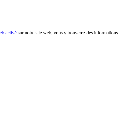
eb activé
sur notre site web, vous y trouverez des informations