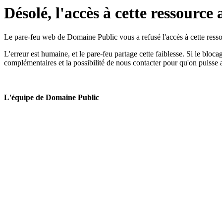
Désolé, l'accès à cette ressource 
Le pare-feu web de Domaine Public vous a refusé l'accès à cette ressou
L'erreur est humaine, et le pare-feu partage cette faiblesse. Si le bloc
complémentaires et la possibilité de nous contacter pour qu'on puisse 
L'équipe de Domaine Public